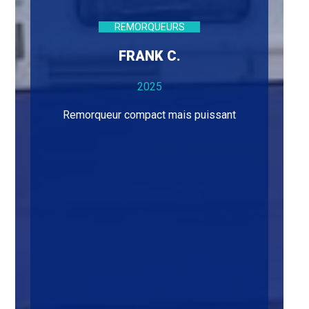
REMORQUEURS
FRANK C.
2025
Remorqueur compact mais puissant