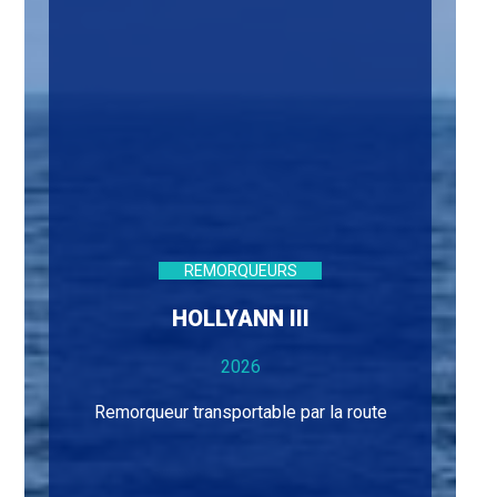
REMORQUEURS
HOLLYANN III
2026
Remorqueur transportable par la route