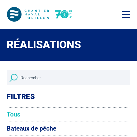
RÉALISATIONS
FILTRES
Tous
Bateaux de pêche