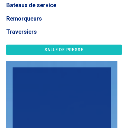
Bateaux de service
Remorqueurs
Traversiers
SALLE DE PRESSE