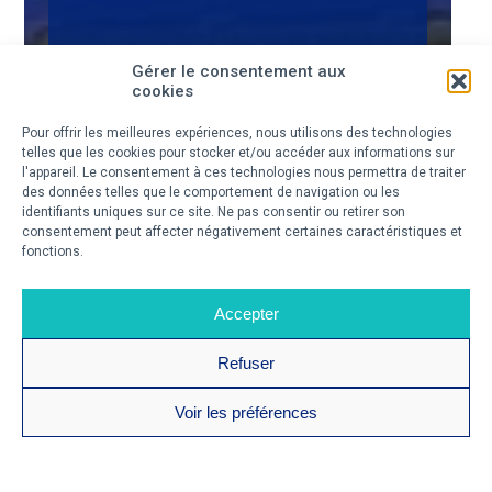
Gérer le consentement aux
cookies
Pour offrir les meilleures expériences, nous utilisons des technologies
telles que les cookies pour stocker et/ou accéder aux informations sur
l'appareil. Le consentement à ces technologies nous permettra de traiter
des données telles que le comportement de navigation ou les
identifiants uniques sur ce site. Ne pas consentir ou retirer son
consentement peut affecter négativement certaines caractéristiques et
fonctions.
Accepter
Refuser
Voir les préférences