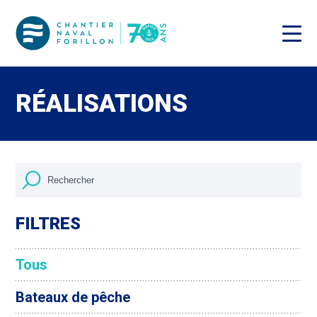
RÉALISATIONS
FILTRES
Tous
Bateaux de pêche