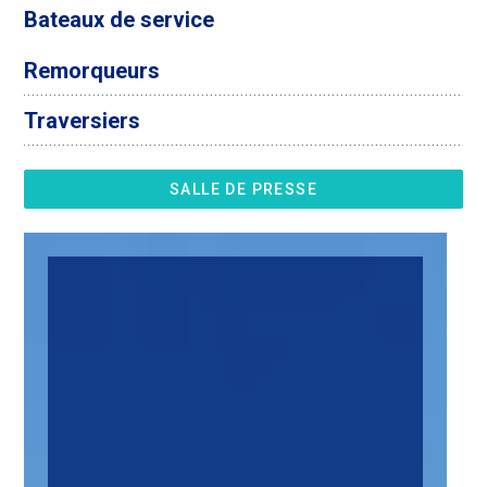
Bateaux de service
Remorqueurs
Traversiers
SALLE DE PRESSE