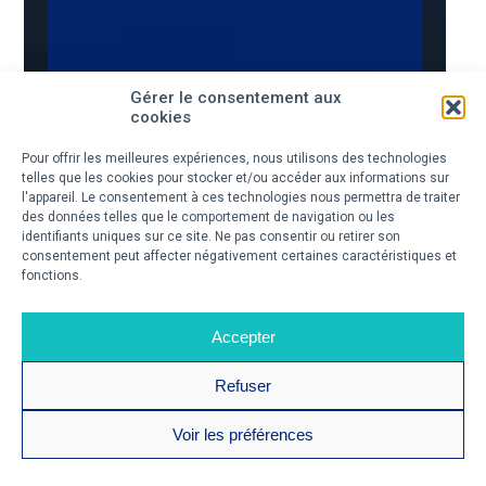
Gérer le consentement aux
cookies
Pour offrir les meilleures expériences, nous utilisons des technologies
telles que les cookies pour stocker et/ou accéder aux informations sur
l'appareil. Le consentement à ces technologies nous permettra de traiter
des données telles que le comportement de navigation ou les
identifiants uniques sur ce site. Ne pas consentir ou retirer son
consentement peut affecter négativement certaines caractéristiques et
fonctions.
Accepter
Refuser
Voir les préférences