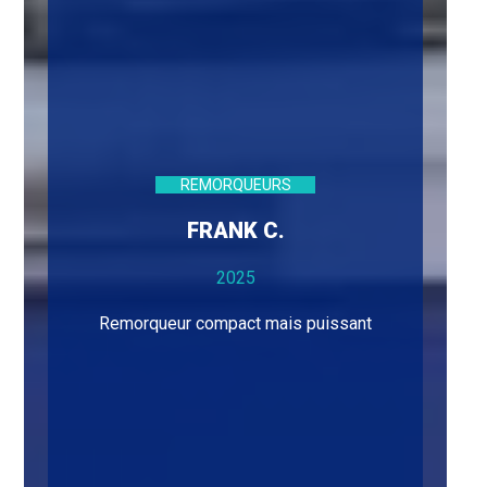
REMORQUEURS
FRANK C.
2025
Remorqueur compact mais puissant