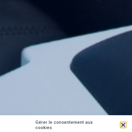
Gérer le consentement aux
cookies