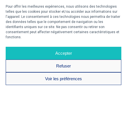
Pour offrir les meilleures expériences, nous utilisons des technologies
telles que les cookies pour stocker et/ou accéder aux informations sur
l'appareil. Le consentement à ces technologies nous permettra de traiter
des données telles que le comportement de navigation ou les
identifiants uniques sur ce site. Ne pas consentir ou retirer son
consentement peut affecter négativement certaines caractéristiques et
fonctions.
Accepter
Refuser
Voir les préférences