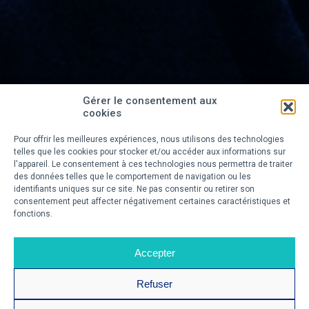
Gérer le consentement aux
cookies
Pour offrir les meilleures expériences, nous utilisons des technologies
telles que les cookies pour stocker et/ou accéder aux informations sur
l'appareil. Le consentement à ces technologies nous permettra de traiter
des données telles que le comportement de navigation ou les
identifiants uniques sur ce site. Ne pas consentir ou retirer son
consentement peut affecter négativement certaines caractéristiques et
fonctions.
Accepter
Refuser