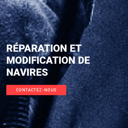
RÉPARATION ET
MODIFICATION DE
NAVIRES
CONTACTEZ-NOUS