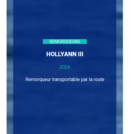
REMORQUEURS
HOLLYANN III
2026
Remorqueur transportable par la route