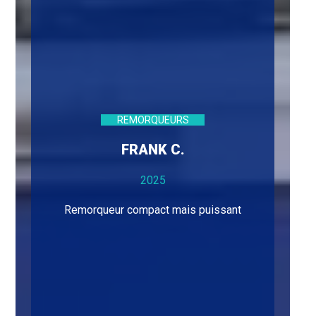
REMORQUEURS
FRANK C.
2025
Remorqueur compact mais puissant