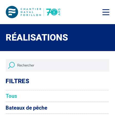
RÉALISATIONS
FILTRES
Tous
Bateaux de pêche