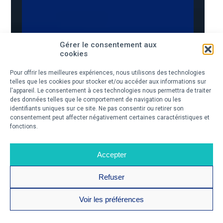
Gérer le consentement aux
cookies
Pour offrir les meilleures expériences, nous utilisons des technologies
telles que les cookies pour stocker et/ou accéder aux informations sur
l'appareil. Le consentement à ces technologies nous permettra de traiter
des données telles que le comportement de navigation ou les
identifiants uniques sur ce site. Ne pas consentir ou retirer son
consentement peut affecter négativement certaines caractéristiques et
fonctions.
Accepter
Refuser
Voir les préférences