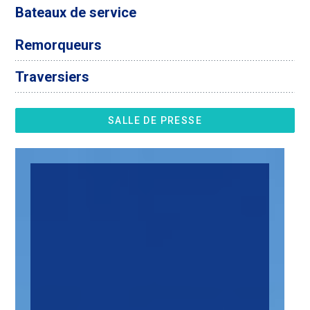
Bateaux de service
Remorqueurs
Traversiers
SALLE DE PRESSE