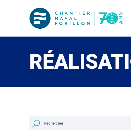
RÉALISAT