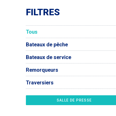
FILTRES
Tous
Bateaux de pêche
Bateaux de service
Remorqueurs
Traversiers
SALLE DE PRESSE