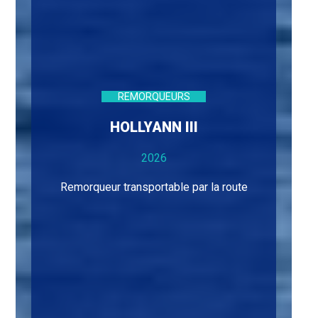
REMORQUEURS
HOLLYANN III
2026
Remorqueur transportable par la route