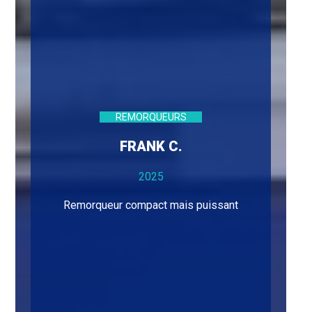
REMORQUEURS
FRANK C.
2025
Remorqueur compact mais puissant