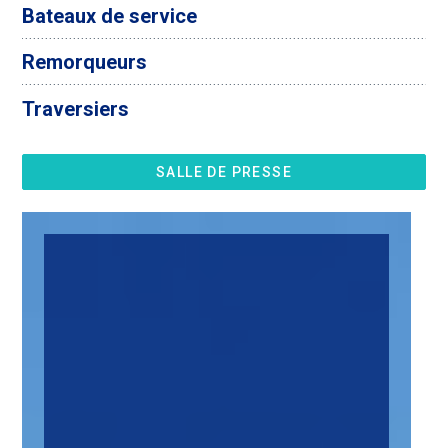
Bateaux de service
Remorqueurs
Traversiers
SALLE DE PRESSE