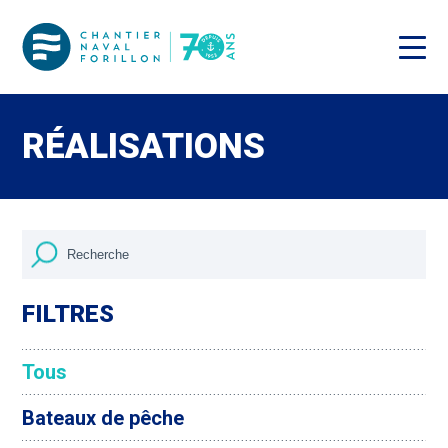
RÉALISATIONS
FILTRES
Tous
Bateaux de pêche