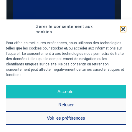
Gérer le consentement aux
cookies
Pour offrir les meilleures expériences, nous utilisons des technologies
telles que les cookies pour stocker et/ou accéder aux informations sur
l'appareil. Le consentement à ces technologies nous permettra de traiter
des données telles que le comportement de navigation ou les
identifiants uniques sur ce site. Ne pas consentir ou retirer son
consentement peut affecter négativement certaines caractéristiques et
fonctions.
Accepter
Refuser
Voir les préférences